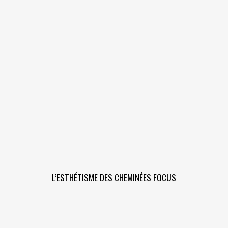
L’ESTHÉTISME DES CHEMINÉES FOCUS