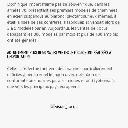
Dominique Imbert n’aime pas se souvenir que, dans les
années 70, présentant ses premiers modèles de cheminées
en acier, suspendus au plafond, pivotant sur eux-mêmes, il
était la risée de ses confrères. Il fabriquait et vendait alors de
3 à 5 modèles par an. Aujourd’hui, les ventes de Focus
dépassent les 300 modèles par mois et plus de 100 emplois
ont été générés !
ACTUELLEMENT PLUS DE 50 % DES VENTES DE FOCUS SONT RÉALISÉES À
L’EXPORTATION.
Celle-ci s’effectue tant vers des marchés particulièrement
difficiles à pénétrer tel le Japon (avec obtention de
conformité aux normes para-sismiques et anti-typhons…),
que vers les principaux pays européens.