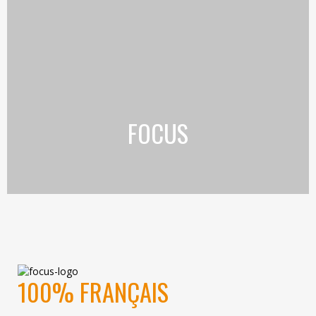
FOCUS
100% FRANÇAIS