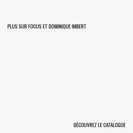
PLUS SUR FOCUS ET DOMINIQUE IMBERT
DÉCOUVREZ LE CATALOGUE